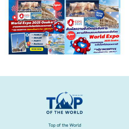
Top of the World