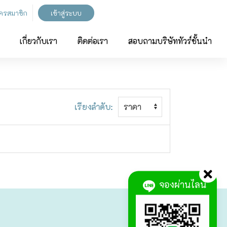
ัครสมาชิก
เข้าสู่ระบบ
เกี่ยวกับเรา
ติดต่อเรา
สอบถามบริษัททัวร์ชั้นนำ
เรียงลำดับ:
จองผ่านไลน์