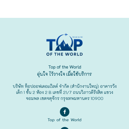
Top of the World
อุ่นใจ ไว้วางใจ เมื่อใช้บริการ
บริษัท ท็อปออฟเดอะเวิลด์ จำกัด (สำนักงานใหญ่) อาคารวัง
เด็ก 1 ชั้น 2 ห้อง 2 B เลขที่ 21/7 ถนนวิภาวดีรังสิต แขวง
จอมพล เขตจตุจักร กรุงเทพมหานคร 10900
Top of the World