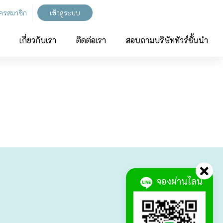
ัครสมาชิก
เข้าสู่ระบบ
เกี่ยวกับเรา
ติดต่อเรา
สอบถามบริษัททัวร์ชั้นนำ
จองผ่านไลน์