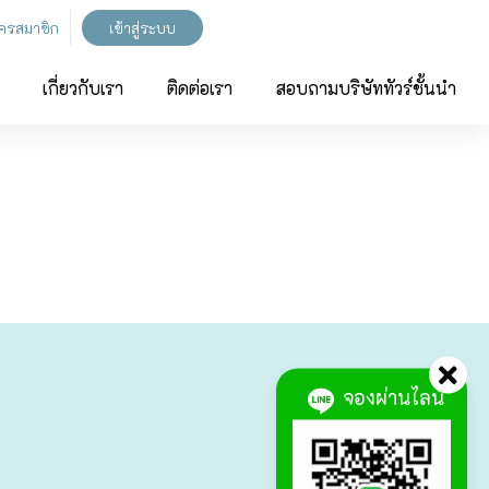
ัครสมาชิก
เข้าสู่ระบบ
เกี่ยวกับเรา
ติดต่อเรา
สอบถามบริษัททัวร์ชั้นนำ
จองผ่านไลน์