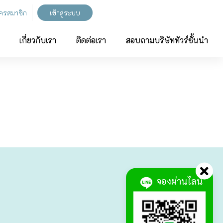
ัครสมาชิก
เข้าสู่ระบบ
เกี่ยวกับเรา
ติดต่อเรา
สอบถามบริษัททัวร์ชั้นนำ
จองผ่านไลน์