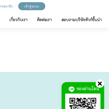
ัครสมาชิก
เข้าสู่ระบบ
เกี่ยวกับเรา
ติดต่อเรา
สอบถามบริษัททัวร์ชั้นนำ
จองผ่านไลน์